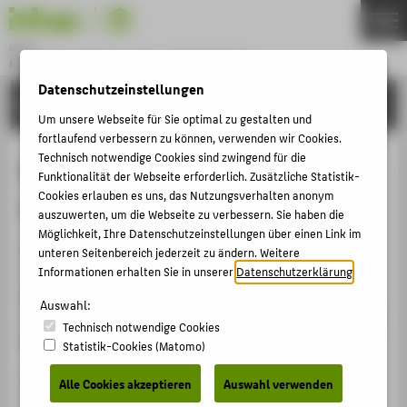
Master
MUSEUMSMANAGEMENT UND -KOMMUNIKATION
Menu
Datenschutzeinstellungen
AKTIVITÄTEN
THEMEN
Um unsere Webseite für Sie optimal zu gestalten und
STUDIUM
fortlaufend verbessern zu können, verwenden wir Cookies.
Technisch notwendige Cookies sind zwingend für die
No risk, no innovation? Künstliche
BEWERBUNG
Funktionalität der Webseite erforderlich. Zusätzliche Statistik-
Cookies erlauben es uns, das Nutzungsverhalten anonym
Intelligenz in der Museumspraxis
AKTIVITÄTEN
auszuwerten, um die Webseite zu verbessern. Sie haben die
KARRIERE
Möglichkeit, Ihre Datenschutzeinstellungen über einen Link im
Die Tagung beschäftigt sich mit KI-basierten
unteren Seitenbereich jederzeit zu ändern. Weitere
PERSONEN
Technologien im Museumsbereich. Gemeinsam mit
Informationen erhalten Sie in unserer
Datenschutzerklärung
.
Museumsmitarbeitenden wollen wir uns dem aktuellen
INTERNATIONAL (EN)
Auswahl:
und künftigen Einsatz von KI-basierten Technologien im
Technisch notwendige Cookies
BACHELOR
Museum widmen.
Statistik-Cookies (Matomo)
FACHBEREICH 5
Da bei der Thematik eine Zusammenarbeit
Alle Cookies akzeptieren
Auswahl verwenden
unterschiedlicher Disziplinen notwendig ist, werden