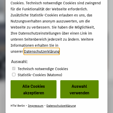
Cookies. Technisch notwendige Cookies sind zwingend
für die Funktionalität der Webseite erforderlich.
Zusätzliche Statistik-Cookies erlauben es uns, das
Nutzungsverhalten anonym auszuwerten, um die
Webseite zu verbessern. Sie haben die Möglichkeit,
Ihre Datenschutzeinstellungen über einen Link im
unteren Seitenbereich jederzeit zu ändern. Weitere
Informationen erhalten Sie in
unserer
Datenschutzerklärung
.
Auswahl:
Technisch notwendige Cookies
Statistik-Cookies (Matomo)
Alle Cookies
Auswahl
akzeptieren
verwenden
HTW Berlin -
Impressum
-
Datenschutzerklärung