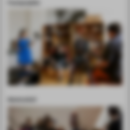
Praxisprojekte
Masterarbeit