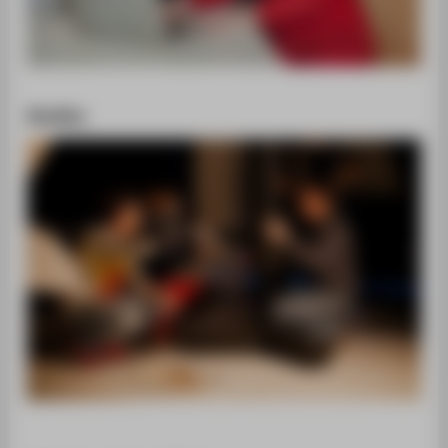
Studios