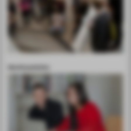
Abschlussarbeiten