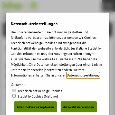
Master
MUSEUMSMANAGEMENT UND -KOMMUNIKATION
Menu
Datenschutzeinstellungen
PERSONEN
THEMEN
Um unsere Webseite für Sie optimal zu gestalten und
fortlaufend verbessern zu können, verwenden wir Cookies.
STUDIUM
Technisch notwendige Cookies sind zwingend für die
Prof. Dr. Susan Kamel
BEWERBUNG
Funktionalität der Webseite erforderlich. Zusätzliche Statistik-
Cookies erlauben es uns, das Nutzungsverhalten anonym
AKTIVITÄTEN
auszuwerten, um die Webseite zu verbessern. Sie haben die
In den Studiengängen Museologie /
Möglichkeit, Ihre Datenschutzeinstellungen über einen Link im
KARRIERE
unteren Seitenbereich jederzeit zu ändern. Weitere
Museologie & Museumsmanagement
PERSONEN
Informationen erhalten Sie in unserer
Datenschutzerklärung
.
INTERNATIONAL (EN)
und -kommunikation...
Auswahl:
Technisch notwendige Cookies
BACHELOR
(English Version below)
Statistik-Cookies (Matomo)
FACHBEREICH 5
...ist Susan Kamel Professorin Museumswissenschaften.
Alle Cookies akzeptieren
Auswahl verwenden
Mit einer diskriminierungskritischen Haltung möchte sie